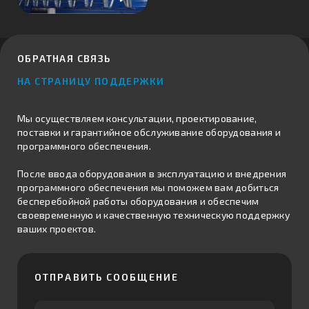
ОБРАТНАЯ СВЯЗЬ
НА СТРАНИЦУ ПОДДЕРЖКИ
Мы осуществляем консультации, проектирование,
поставки и гарантийное обслуживание оборудования и
программного обеспечения.
После ввода оборудования в эксплуатацию и внедрения
программного обеспечения мы поможем вам добиться
бесперебойной работы оборудования и обеспечим
своевременную и качественную техническую поддержку
ваших проектов.
ОТПРАВИТЬ СООБЩЕНИЕ