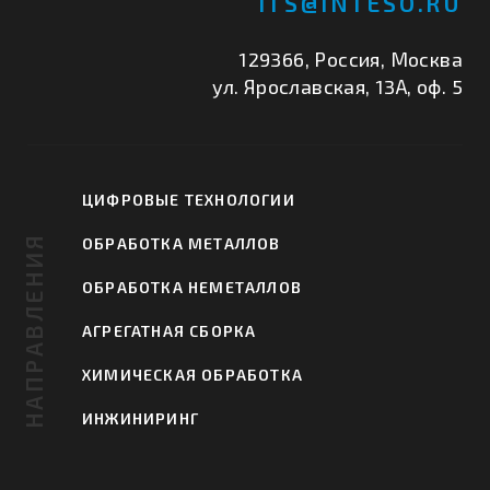
ITS@INTESO.RU
129366, Россия, Москва
ул. Ярославская, 13А, оф. 5
ЦИФРОВЫЕ ТЕХНОЛОГИИ
НАПРАВЛЕНИЯ
ОБРАБОТКА МЕТАЛЛОВ
ОБРАБОТКА НЕМЕТАЛЛОВ
АГРЕГАТНАЯ СБОРКА
ХИМИЧЕСКАЯ ОБРАБОТКА
ИНЖИНИРИНГ