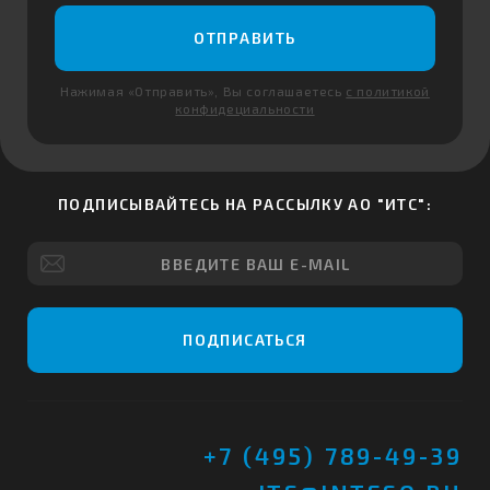
ОТПРАВИТЬ
Нажимая «Отправить», Вы соглашаетесь
с политикой
конфидециальности
ПОДПИСЫВАЙТЕСЬ НА РАССЫЛКУ АО "ИТС":
ПОДПИСАТЬСЯ
+7 (495) 789-49-39