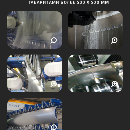
ГАБАРИТАМИ БОЛЕЕ 500 Х 500 ММ