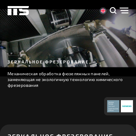
ЗЕРКАЛЬНОЕ ФРЕЗЕРОВАНИЕ
Механическая обработка фюзеляжных панелей, 
заменяющая не экологичную технологию химического 
фрезерования