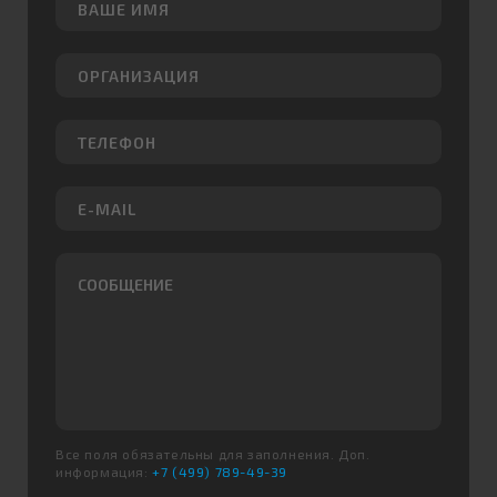
Все поля обязательны для заполнения. Доп.
информация:
+7 (499) 789-49-39