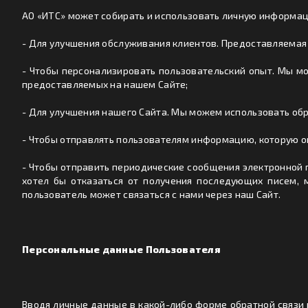
АО «ИТС» может собирать и использовать личную информа
- Для улучшения обслуживания клиентов. Предоставляемая
- Чтобы персонализировать пользовательский опыт. Мы м
предоставляемых на нашем Сайте;
- Для улучшения нашего Сайта. Мы можем использовать обр
- Чтобы отправлять пользователям информацию, которую они
- Чтобы отправить периодические сообщения электронной п
хотел бы отказаться от получения последующих писем, 
пользователь может связаться с нами через наш Сайт.
Персональные данные Пользователя
Вводя личные данные в какой-либо форме обратной связи 