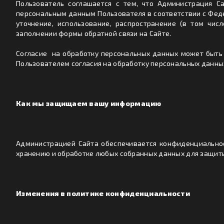
Пользователь соглашается с тем, что Администрация С
персональным данным Пользователя в соответствии с Феде
уточнение, использование, распространение (в том чис
заполнении формы обратной связи на Сайте.
Согласие на обработку персональных данных может быть
Пользователем согласия на обработку персональных данных
Как мы защищаем вашу информацию
Администрацией Сайта обеспечивается конфиденциальнос
хранению и обработке любых собранных данных для защиты
Изменения в политике конфиденциальности