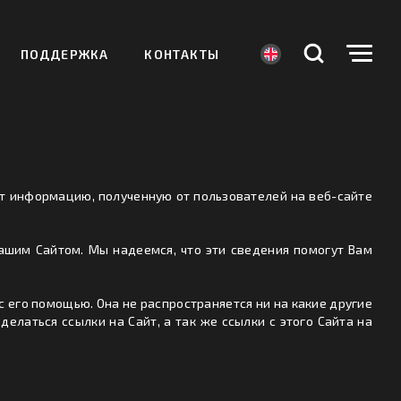
ПОДДЕРЖКА
КОНТАКТЫ
ет информацию, полученную от пользователей на веб-сайте
ашим Сайтом. Мы надеемся, что эти сведения помогут Вам
его помощью. Она не распространяется ни на какие другие
елаться ссылки на Сайт, а так же ссылки с этого Сайта на