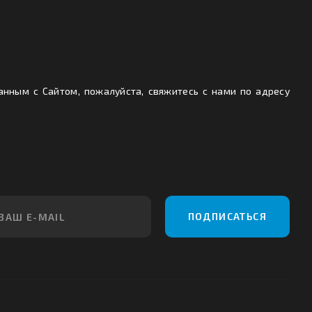
анным с Сайтом, пожалуйста, свяжитесь с нами по адресу
ПОДПИСАТЬСЯ