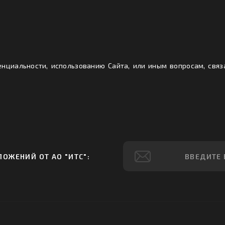
енциальности, использованию Сайта, или иным вопросам, связ
ОЖЕНИЙ ОТ АО "ИТС":