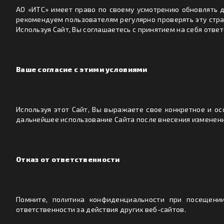
АО «ИТС» имеет право по своему усмотрению обновлять 
рекомендуем пользователям регулярно проверять эту стр
Используя Сайт, Вы соглашаетесь с принятием на себя отв
Ваше согласие с этими условиями
Используя этот Сайт, Вы выражаете свое конкретное и ос
дальнейшее использование Сайта после внесения изменени
Отказ от ответственности
Помните, политика конфиденциальности при посещении
ответственности за действия других веб-сайтов.