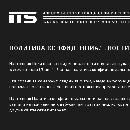
ПОЛИТИКА КОНФИДЕНЦИАЛЬНОСТИ
Настоящая Политика конфиденциальности определяет, каки
www.inteso.ru ("Сайт"). Данная политика конфиденциальнос
Эта страница содержит сведения о том, какую информаци
принимать осознанные решения в отношении предоставляе
Настоящая Политика конфиденциальности распространяется
сайты и не применима к веб-сайтам третьих лиц, которые 
другие сайты сети Интернет.