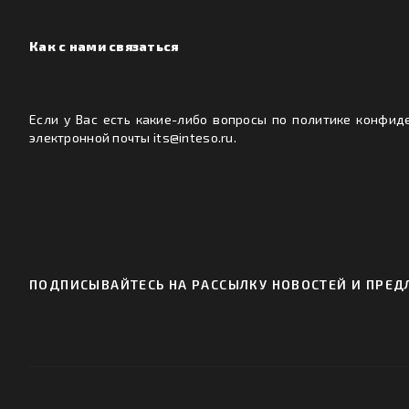
Как с нами связаться
Если у Вас есть какие-либо вопросы по политике конфид
электронной почты its@inteso.ru.
ПОДПИСЫВАЙТЕСЬ НА РАССЫЛКУ НОВОСТЕЙ И ПРЕДЛ