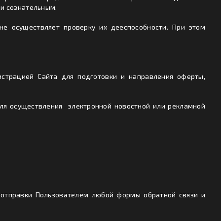
 и сознательным.
не осуществляет проверку их дееспособности. При этом
страцией Сайта для подготовки и направления оферты,
для осуществления электронной новостной или рекламной
 отправки Пользователем любой формы обратной связи и