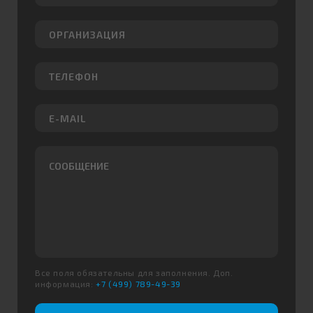
Все поля обязательны для заполнения. Доп.
информация:
+7 (499) 789-49-39