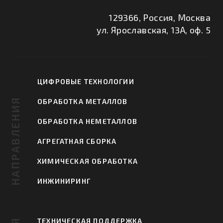
129366, Россия, Москва
ул. Ярославская, 13А, оф. 5
ЦИФРОВЫЕ ТЕХНОЛОГИИ
НАПРАВЛЕНИЯ
ОБРАБОТКА МЕТАЛЛОВ
ОБРАБОТКА НЕМЕТАЛЛОВ
АГРЕГАТНАЯ СБОРКА
ХИМИЧЕСКАЯ ОБРАБОТКА
ИНЖИНИРИНГ
ТЕХНИЧЕСКАЯ ПОДДЕРЖКА