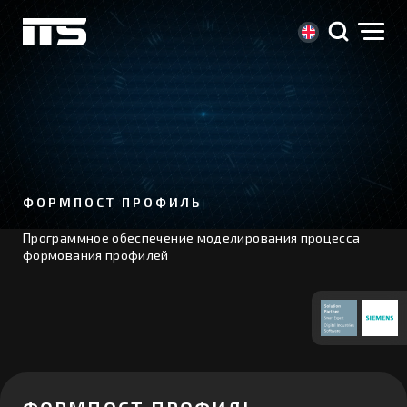
ФОРМПОСТ ПРОФИЛЬ
Программное обеспечение моделирования процесса 
формования профилей