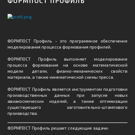
ФОРМПОСТ ПРОФИЛЬ
ФОРМПОСТ Профиль - это программное обеспечение
моделирования процесса формования профилей.
ФОРМПОСТ Профиль выполняет моделирование
процесса формования на основе математической
модели детали, физико-механических свойств
материала, а также кинематической схемы пресса.
ФОРМПОСТ Профиль является инструментом подготовки
производственных данных при запуске новых
авиакосмических изделий, а также оптимизации
существующего заготовительно-штампового
производства.
ФОРМПОСТ Профиль решает следующие задачи: