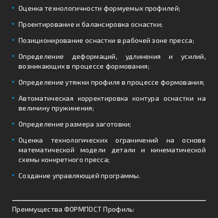
Оценка технологичности формуемых профилей;
Проектирование и балансировка оснастки;
Позиционирование оснастки в рабочей зоне пресса;
Определение деформаций, удлинения и усилий,
возникающих в процессе формования;
Определение утяжки профиля в процессе формования;
Автоматическая корректировка контура оснастки на
величину пружинения;
Определение размера заготовки;
Оценка технологических ограничений на основе
математической модели детали и кинематической
схемы конкретного пресса;
Создание управляющей программы.
Преимущества ФОРМПОСТ Профиль: