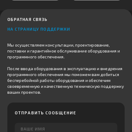
ОБРАТНАЯ СВЯЗЬ
НА СТРАНИЦУ ПОДДЕРЖКИ
Мы осуществляем консультации, проектирование,
поставки и гарантийное обслуживание оборудования и
программного обеспечения.
После ввода оборудования в эксплуатацию и внедрения
программного обеспечения мы поможем вам добиться
бесперебойной работы оборудования и обеспечим
своевременную и качественную техническую поддержку
ваших проектов.
ОТПРАВИТЬ СООБЩЕНИЕ