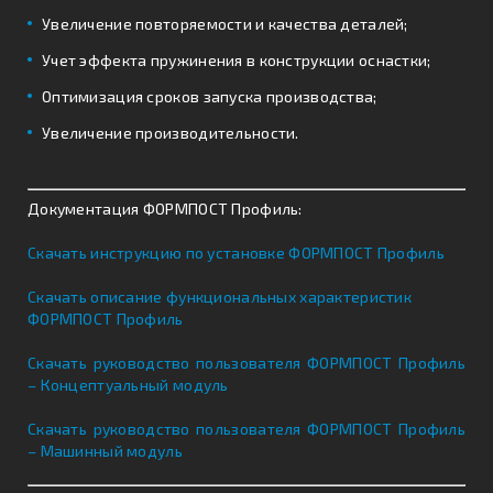
Увеличение повторяемости и качества деталей;
Учет эффекта пружинения в конструкции оснастки;
Оптимизация сроков запуска производства;
Увеличение производительности.
Документация ФОРМПОСТ Профиль:
Скачать инструкцию по установке ФОРМПОСТ Профиль
Скачать описание функциональных характеристик
ФОРМПОСТ Профиль
Скачать руководство пользователя ФОРМПОСТ Профиль
– Концептуальный модуль
Скачать руководство пользователя ФОРМПОСТ Профиль
– Машинный модуль