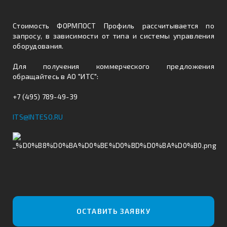
Стоимость ФОРМПОСТ Профиль рассчитывается по
запросу, в зависимости от типа и системы управления
оборудования.
Для получения коммерческого предложения
обращайтесь в АО "ИТС":
+7 (495) 789-49-39
ITS@INTESO.RU
ОСТАВИТЬ ЗАЯВКУ