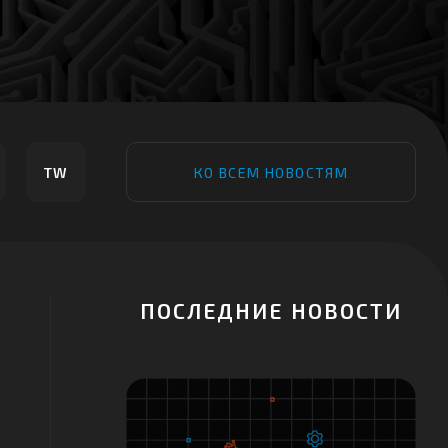
TW
КО ВСЕМ НОВОСТЯМ
ПОСЛЕДНИЕ НОВОСТИ