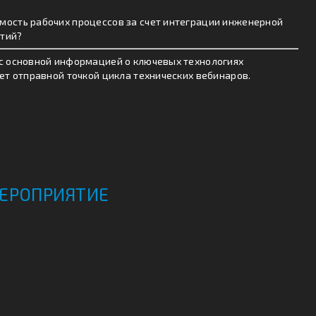
мость рабочих процессов за счет интеграции инженерной
ятий?
 с основной информацией о ключевых технологиях
нет отправной точкой цикла технических вебинаров.
МЕРОПРИЯТИЕ