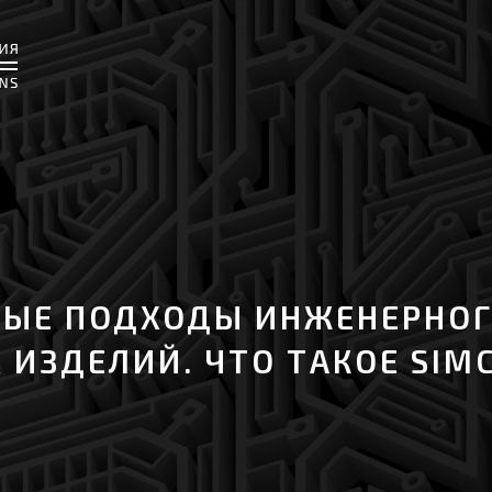
ОВЫЕ ПОДХОДЫ ИНЖЕНЕРНО
ИЗДЕЛИЙ. ЧТО ТАКОЕ SIM