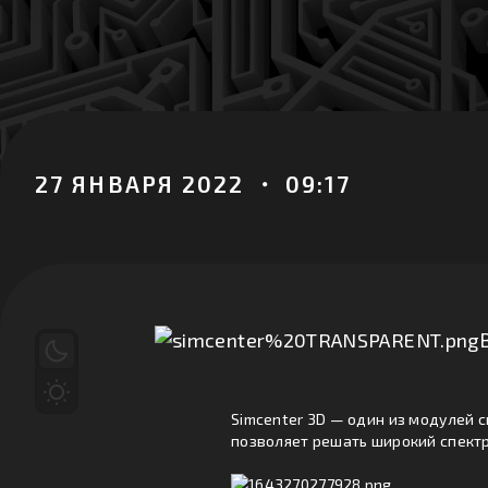
27 ЯНВАРЯ 2022 ・ 09:17
Simcenter 3D — один из модулей 
позволяет решать широкий спектр