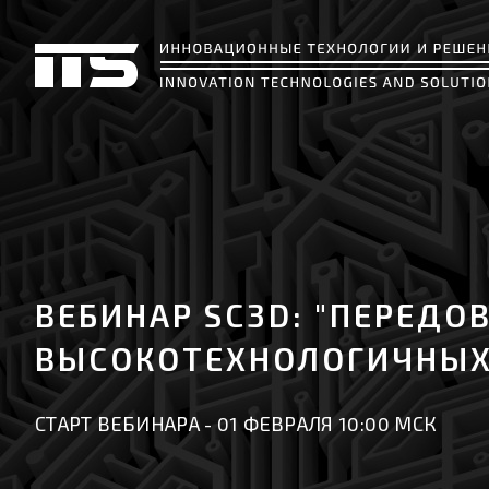
ВЕБИНАР SC3D: "ПЕРЕД
ВЫСОКОТЕХНОЛОГИЧНЫХ 
СТАРТ ВЕБИНАРА - 01 ФЕВРАЛЯ 10:00 МСК