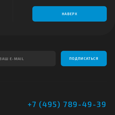
НАВЕРХ
ПОДПИСАТЬСЯ
+7 (495) 789-49-39