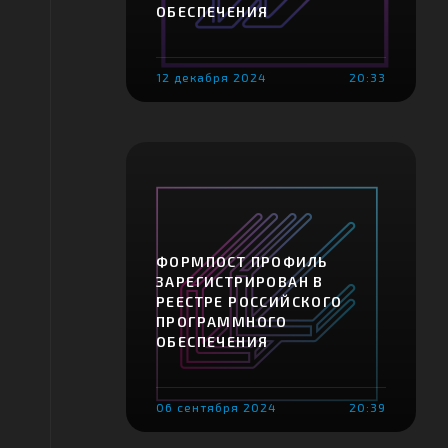
ОБЕСПЕЧЕНИЯ
12 декабря 2024
20:33
ФОРМПОСТ ПРОФИЛЬ
ЗАРЕГИСТРИРОВАН В
РЕЕСТРЕ РОССИЙСКОГО
ПРОГРАММНОГО
ОБЕСПЕЧЕНИЯ
06 сентября 2024
20:39