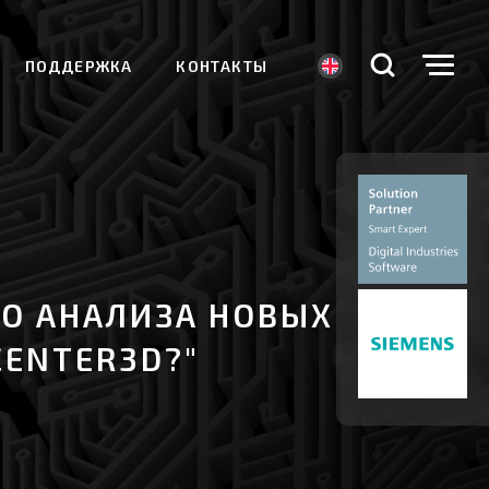
ПОДДЕРЖКА
КОНТАКТЫ
ГО АНАЛИЗА НОВЫХ
CENTER3D?"