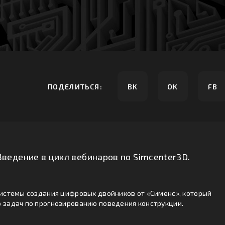
ПОДЕЛИТЬСЯ:
ВК
ОК
FB
Введение в цикл вебинаров по Simcenter3D.
системы создания цифровых двойников от «Сименс», который
 задач по прогнозированию поведения конструкции.