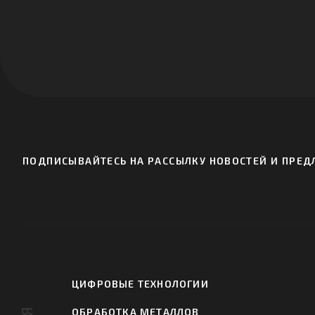
ПОДПИСЫВАЙТЕСЬ НА РАССЫЛКУ НОВОСТЕЙ И ПРЕДЛ
ЦИФРОВЫЕ ТЕХНОЛОГИИ
ОБРАБОТКА МЕТАЛЛОВ