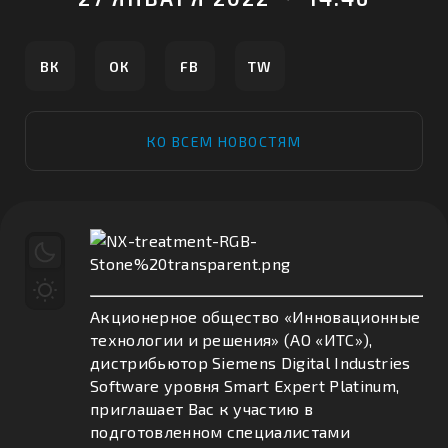
ВК
ОК
FB
TW
КО ВСЕМ НОВОСТЯМ
Акционерное общество «Инновационные
технологии и решения» (АО «ИТС»),
дистрибьютор Siemens Digital Industries
Software уровня Smart Expert Platinum,
приглашает Вас к участию в
подготовленном специалистами