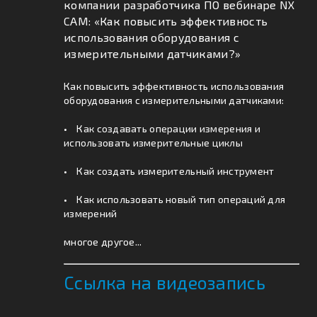
компании разработчика ПО вебинаре NX
CAM: «Как повысить эффективность
использования оборудования с
измерительными датчиками?»
Как повысить эффективность использования
оборудования с измерительными датчиками:
• Как создавать операции измерения и
использовать измерительные циклы
• Как создать измерительный инструмент
• Как использовать новый тип операций для
измерений
многое другое...
Ссылка на видеозапись