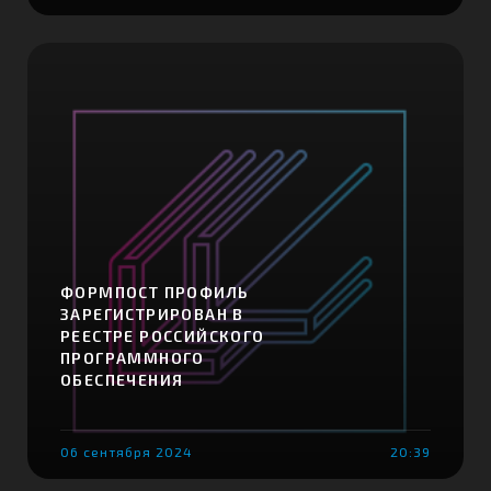
ФОРМПОСТ ПРОФИЛЬ
ЗАРЕГИСТРИРОВАН В
РЕЕСТРЕ РОССИЙСКОГО
ПРОГРАММНОГО
ОБЕСПЕЧЕНИЯ
06 сентября 2024
20:39