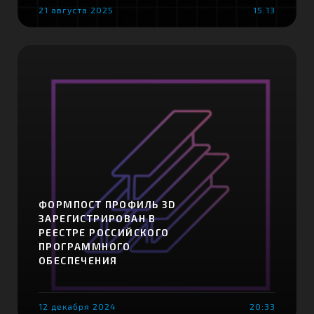
21 августа 2025
15:13
ФОРМПОСТ ПРОФИЛЬ 3D
ЗАРЕГИСТРИРОВАН В
РЕЕСТРЕ РОССИЙСКОГО
ПРОГРАММНОГО
ОБЕСПЕЧЕНИЯ
12 декабря 2024
20:33