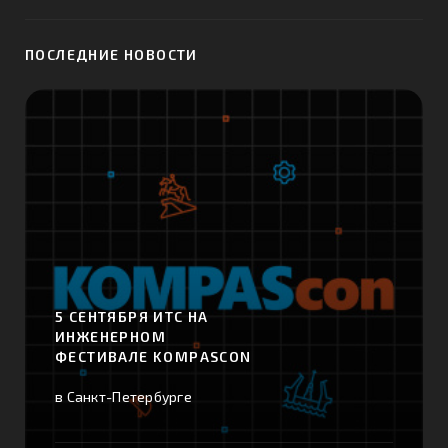
ПОСЛЕДНИЕ НОВОСТИ
5 СЕНТЯБРЯ ИТС НА
ИНЖЕНЕРНОМ
ФЕСТИВАЛЕ KOMPASCON
в Санкт-Петербурге