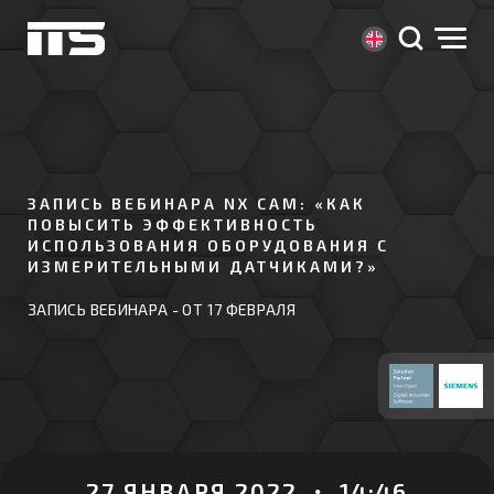
ЗАПИСЬ ВЕБИНАРА NX CAM: «КАК
ПОВЫСИТЬ ЭФФЕКТИВНОСТЬ
ИСПОЛЬЗОВАНИЯ ОБОРУДОВАНИЯ С
ИЗМЕРИТЕЛЬНЫМИ ДАТЧИКАМИ?»
ЗАПИСЬ ВЕБИНАРА - ОТ 17 ФЕВРАЛЯ
27 ЯНВАРЯ 2022 ・ 14:46