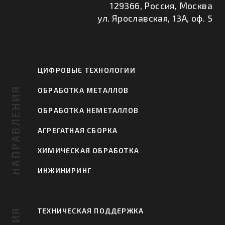
129366, Россия, Москва
ул. Ярославская, 13А, оф. 5
ЦИФРОВЫЕ ТЕХНОЛОГИИ
НАПРАВЛЕНИЯ
ОБРАБОТКА МЕТАЛЛОВ
ОБРАБОТКА НЕМЕТАЛЛОВ
АГРЕГАТНАЯ СБОРКА
ХИМИЧЕСКАЯ ОБРАБОТКА
ИНЖИНИРИНГ
ТЕХНИЧЕСКАЯ ПОДДЕРЖКА