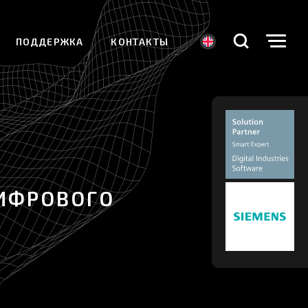
ПОДДЕРЖКА
КОНТАКТЫ
ЦИФРОВОГО