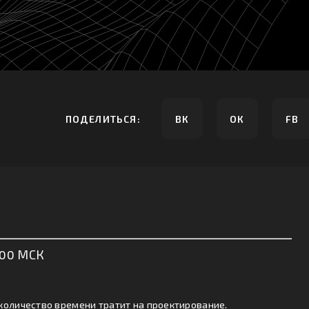
ПОДЕЛИТЬСЯ:
ВК
ОК
FB
:00 МСК
количество времени тратит на проектирование.