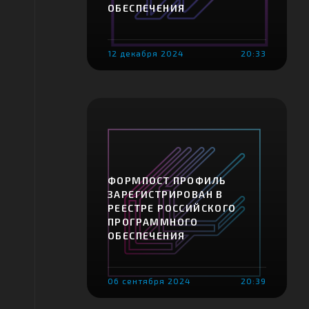
ОБЕСПЕЧЕНИЯ
12 декабря 2024
20:33
ФОРМПОСТ ПРОФИЛЬ
ЗАРЕГИСТРИРОВАН В
РЕЕСТРЕ РОССИЙСКОГО
ПРОГРАММНОГО
ОБЕСПЕЧЕНИЯ
06 сентября 2024
20:39