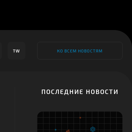
TW
КО ВСЕМ НОВОСТЯМ
ПОСЛЕДНИЕ НОВОСТИ