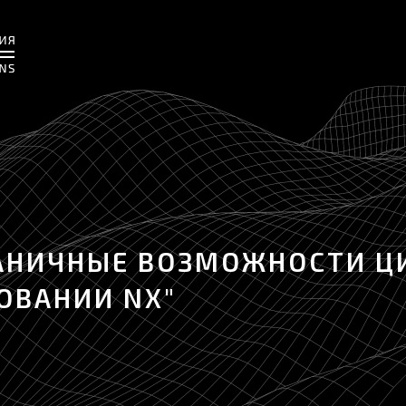
ГРАНИЧНЫЕ ВОЗМОЖНОСТИ 
ОВАНИИ NX"