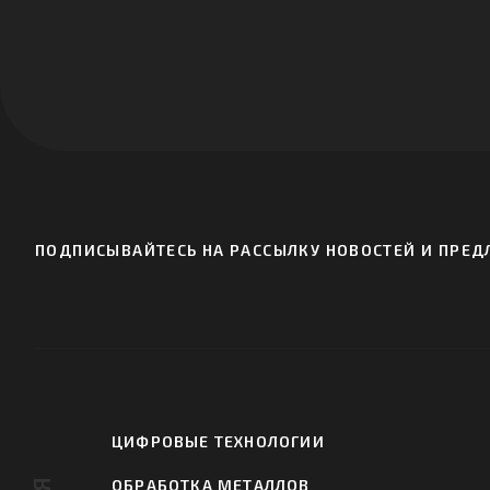
ПОДПИСЫВАЙТЕСЬ НА РАССЫЛКУ НОВОСТЕЙ И ПРЕДЛ
ЦИФРОВЫЕ ТЕХНОЛОГИИ
ОБРАБОТКА МЕТАЛЛОВ