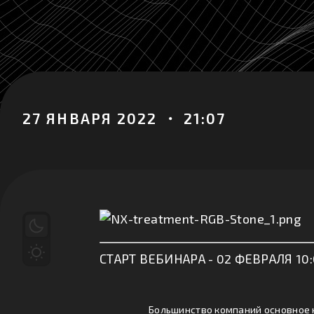
27 ЯНВАРЯ 2022 ・ 21:07
СТАРТ ВЕБИНАРА - 02 ФЕВРАЛЯ 10
Большинство компаний основное 