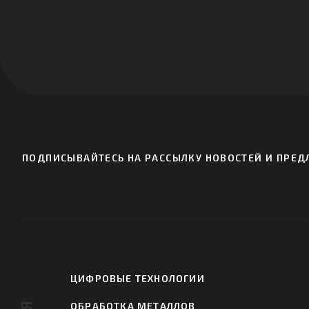
ПОДПИСЫВАЙТЕСЬ НА РАССЫЛКУ НОВОСТЕЙ И ПРЕДЛ
ЦИФРОВЫЕ ТЕХНОЛОГИИ
ОБРАБОТКА МЕТАЛЛОВ