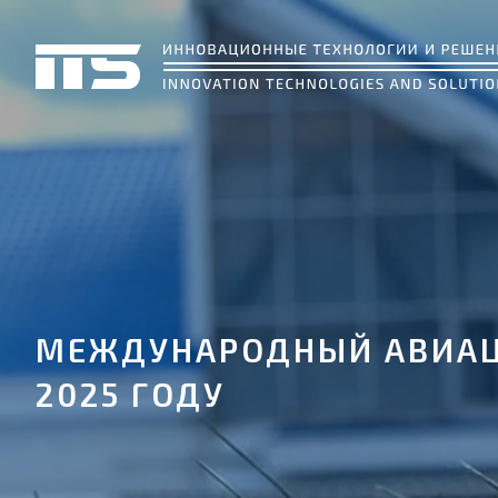
МЕЖДУНАРОДНЫЙ АВИАЦ
2025 ГОДУ