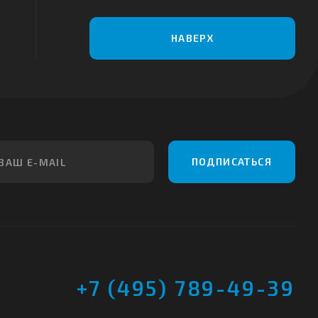
НАВЕРХ
ПОДПИСАТЬСЯ
+7 (495) 789-49-39