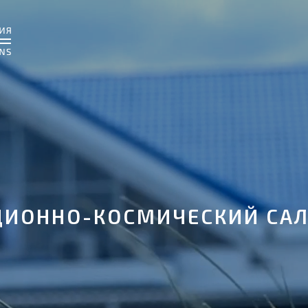
ИОННО-КОСМИЧЕСКИЙ САЛ