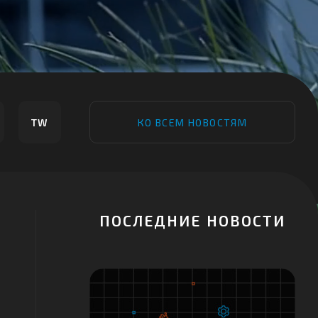
TW
КО ВСЕМ НОВОСТЯМ
ПОСЛЕДНИЕ НОВОСТИ