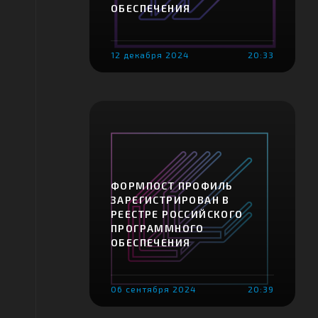
ОБЕСПЕЧЕНИЯ
12 декабря 2024
20:33
ФОРМПОСТ ПРОФИЛЬ
ЗАРЕГИСТРИРОВАН В
РЕЕСТРЕ РОССИЙСКОГО
ПРОГРАММНОГО
ОБЕСПЕЧЕНИЯ
06 сентября 2024
20:39