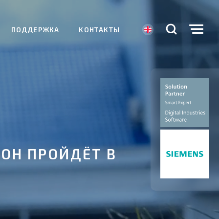
ПОДДЕРЖКА
КОНТАКТЫ
ОН ПРОЙДЁТ В