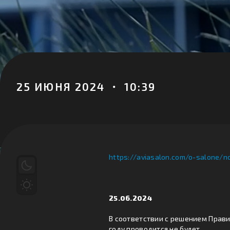
25 ИЮНЯ 2024 ・ 10:39
https://aviasalon.com/o-salone/n
25.06.2024
В соответствии с решением Прав
году проводится не будет.